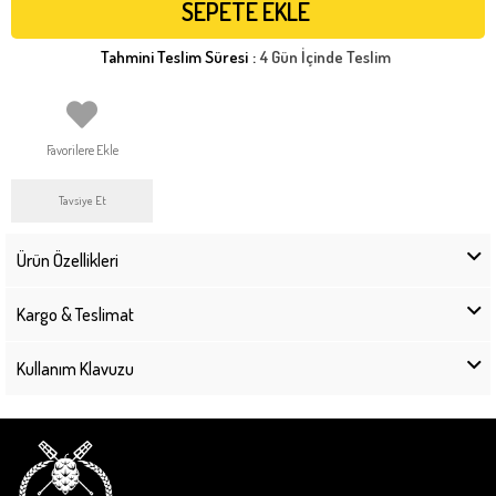
Tahmini Teslim Süresi
:
4 Gün İçinde Teslim
Favorilere Ekle
Tavsiye Et
Ürün Özellikleri
Kargo & Teslimat
Kullanım Klavuzu