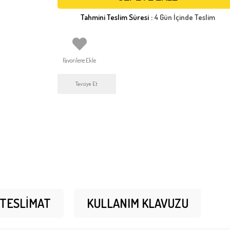
Tahmini Teslim Süresi
:
4 Gün İçinde Teslim
Favorilere Ekle
Tavsiye Et
 TESLIMAT
KULLANIM KLAVUZU