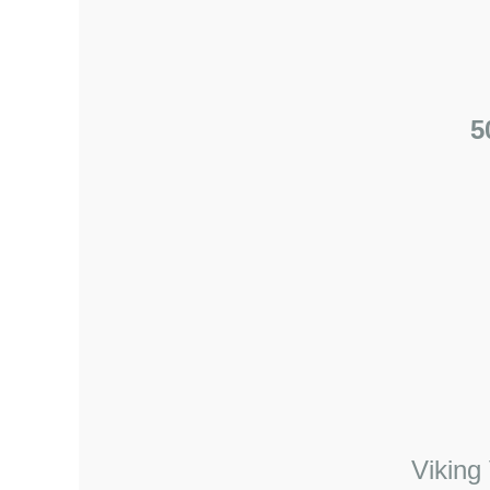
5
Viking