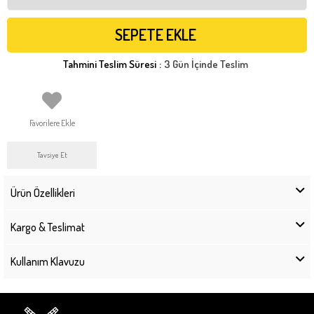
Tahmini Teslim Süresi
:
3 Gün İçinde Teslim
Favorilere Ekle
Tavsiye Et
Ürün Özellikleri
Kargo & Teslimat
Kullanım Klavuzu