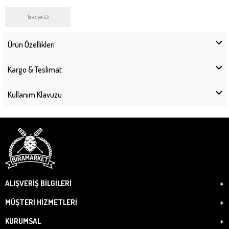
Tavsiye Et
Ürün Özellikleri
Kargo & Teslimat
Kullanım Klavuzu
ALIŞVERİŞ BİLGİLERİ
MÜŞTERİ HİZMETLERİ
KURUMSAL