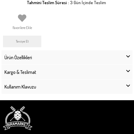
Tahmini Teslim Süresi
:
3 Gün İçinde Teslim
Favorilere Ekle
Tavsiye Et
Ürün Özellikleri
Kargo & Teslimat
Kullanım Klavuzu