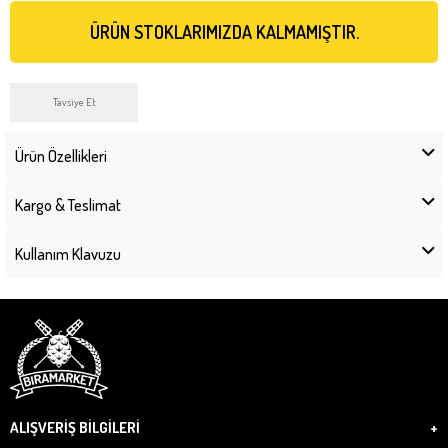
ÜRÜN STOKLARIMIZDA KALMAMIŞTIR.
Tavsiye Et
Ürün Özellikleri
Kargo & Teslimat
Kullanım Klavuzu
ALIŞVERİŞ BİLGİLERİ