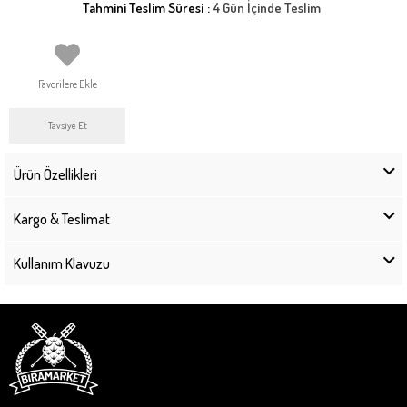
Tahmini Teslim Süresi
:
4 Gün İçinde Teslim
Favorilere Ekle
Tavsiye Et
Ürün Özellikleri
Kargo & Teslimat
Kullanım Klavuzu