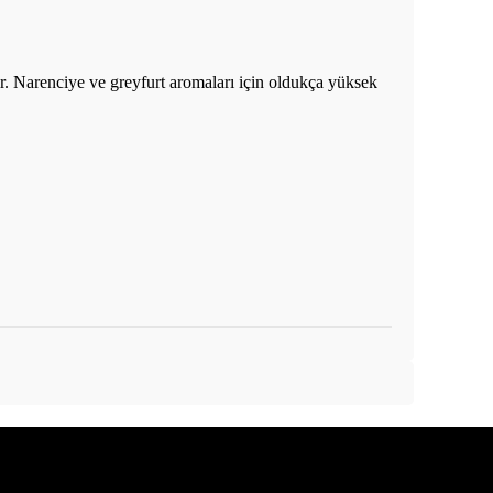
ir. Narenciye ve greyfurt aromaları için oldukça yüksek