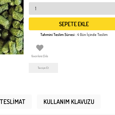
Tahmini Teslim Süresi
:
4 Gün İçinde Teslim
Favorilere Ekle
Tavsiye Et
 TESLIMAT
KULLANIM KLAVUZU